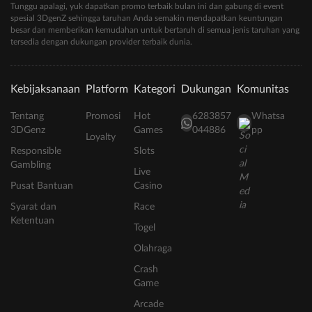
Tunggu apalagi, yuk dapatkan promo terbaik bulan ini dan gabung di event
spesial 3DgenZ sehingga taruhan Anda semakin mendapatkan keuntungan
besar dan memberikan kemudahan untuk bertaruh di semua jenis taruhan yang
tersedia dengan dukungan provider terbaik dunia.
Kebijaksanaan
Platform
Kategori
Dukungan
Komunitas
Tentang
Promosi
Hot
6283857
Whatsa
3DGenz
Games
044886
pp
Loyalty
Responsible
Slots
Gambling
Live
Pusat Bantuan
Casino
Syarat dan
Race
Ketentuan
Togel
Olahraga
Crash
Game
Arcade