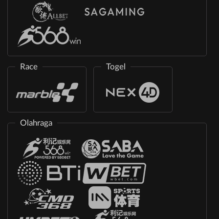
Race
Togel
Olahraga