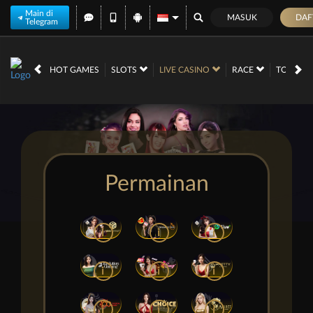
Main di
MASUK
DAF
Telegram
HOT GAMES
SLOTS
LIVE CASINO
RACE
TOGEL
Permainan
i
i
i
i
i
i
i
i
i