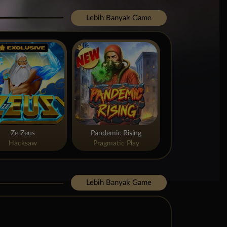
Lebih Banyak Game
Ze Zeus
Pandemic Rising
Hacksaw
Pragmatic Play
Lebih Banyak Game