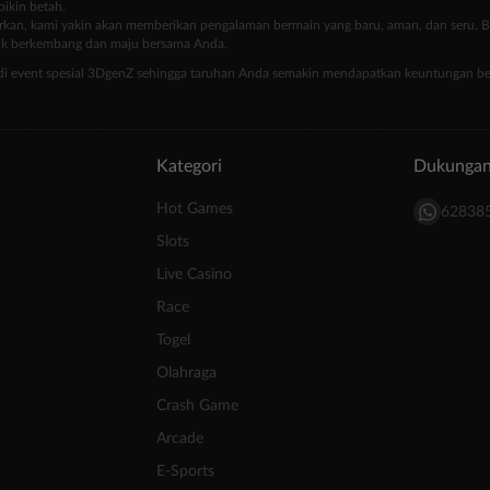
ikin betah.
kan, kami yakin akan memberikan pengalaman bermain yang baru, aman, dan seru. Be
k berkembang dan maju bersama Anda.
g di event spesial 3DgenZ sehingga taruhan Anda semakin mendapatkan keuntungan b
Kategori
Dukunga
Hot Games
62838
Slots
Live Casino
Race
Togel
Olahraga
Crash Game
Arcade
E-Sports