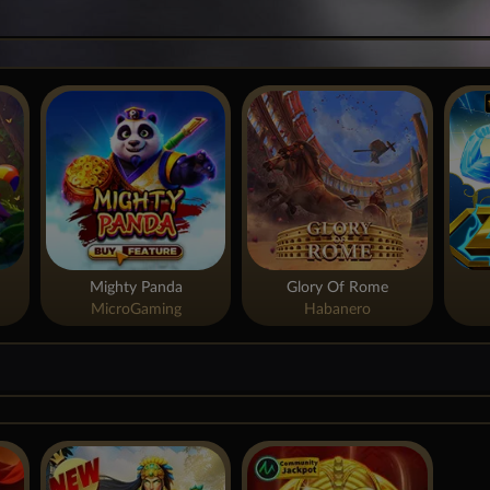
Mighty Panda
Glory Of Rome
MicroGaming
Habanero