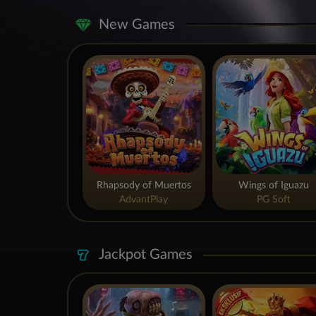
New Games
Rhapsody of Muertos
Wings of Iguazu
AdvantPlay
PG Soft
Jackpot Games