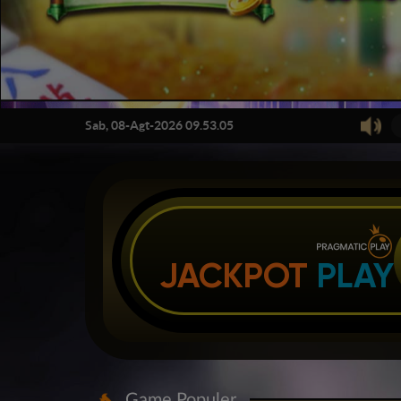
Sab, 08-Agt-2026 09.53.05
Pemeliharaan Terjadwal: PP Virtual Sports pada 30-Jun-2026
JACKPOT
PLAY
Game Populer