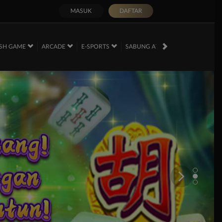
MASUK
DAFTAR
PROMOSI
SH GAME
ARCADE
E-SPORTS
SABUNG AYAM