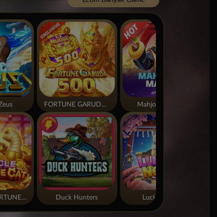
 Zeus
FORTUNE GARUDA 500
Mahjong Magic
MUSCLE FORTUNE CAT
Duck Hunters
Lucky Neko
C