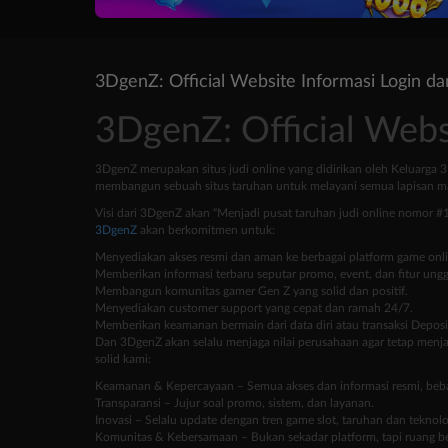
3DgenZ: Official Website Informasi Login d
3DgenZ: Official Webs
3DgenZ merupakan situs judi online yang didirikan oleh Keluarga
membangun sebuah situs taruhan untuk melayani semua lapisan ma
Visi dari 3DgenZ akan “Menjadi pusat taruhan judi online nomor #1
3DgenZ
akan berkomitmen untuk:
Menyediakan akses resmi dan aman ke berbagai platform game onli
Memberikan informasi terbaru seputar promo, event, dan fitur ungg
Membangun komunitas gamer Gen Z yang solid dan positif.
Menyediakan customer support yang cepat dan ramah 24/7.
Memberikan keamanan bermain dari data diri atau transaksi Depos
Dan 3DgenZ akan selalu menjaga nilai perusahaan agar tetap menjadi
solid kami:
Keamanan & Kepercayaan – Semua akses dan informasi resmi, bebas 
Transparansi – Jujur soal promo, sistem, dan layanan.
Inovasi – Selalu update dengan tren game slot, taruhan dan teknolo
Komunitas & Kebersamaan – Bukan sekadar platform, tapi ruang b